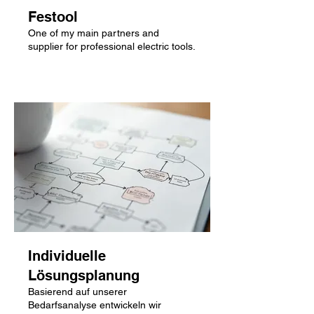
Festool
One of my main partners and
supplier for professional electric tools.
Show more
Individuelle
Lösungsplanung
Basierend auf unserer
Bedarfsanalyse entwickeln wir