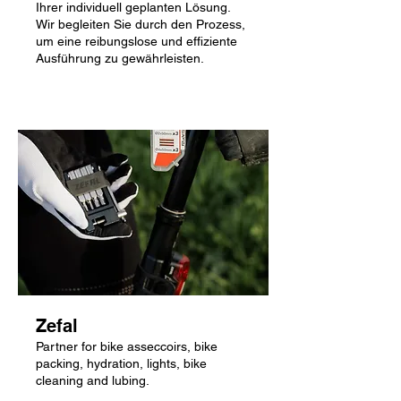
Ihrer individuell geplanten Lösung.
Wir begleiten Sie durch den Prozess,
um eine reibungslose und effiziente
Ausführung zu gewährleisten.
Show more
Zefal
Partner for bike asseccoirs, bike
packing, hydration, lights, bike
cleaning and lubing.